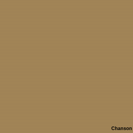
Chanson 